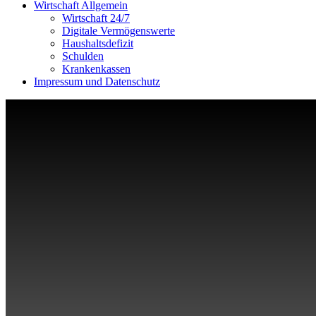
Wirtschaft Allgemein
Wirtschaft 24/7
Digitale Vermögenswerte
Haushaltsdefizit
Schulden
Krankenkassen
Impressum und Datenschutz