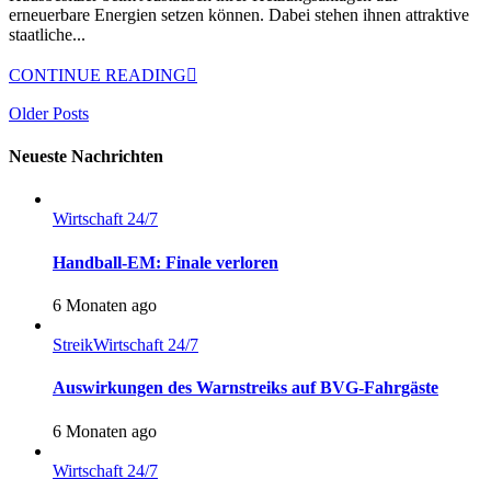
erneuerbare Energien setzen können. Dabei stehen ihnen attraktive
staatliche...
CONTINUE READING
Older Posts
Neueste Nachrichten
Wirtschaft 24/7
Handball-EM: Finale verloren
6 Monaten ago
Streik
Wirtschaft 24/7
Auswirkungen des Warnstreiks auf BVG-Fahrgäste
6 Monaten ago
Wirtschaft 24/7