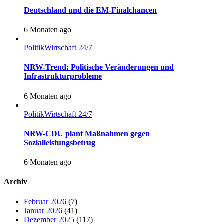
Deutschland und die EM-Finalchancen
6 Monaten ago
Politik
Wirtschaft 24/7
NRW-Trend: Politische Veränderungen und
Infrastrukturprobleme
6 Monaten ago
Politik
Wirtschaft 24/7
NRW-CDU plant Maßnahmen gegen
Sozialleistungsbetrug
6 Monaten ago
Archiv
Februar 2026
(7)
Januar 2026
(41)
Dezember 2025
(117)