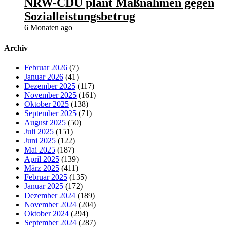
NRW-CDU plant Maßnahmen gegen
Sozialleistungsbetrug
6 Monaten ago
Archiv
Februar 2026
(7)
Januar 2026
(41)
Dezember 2025
(117)
November 2025
(161)
Oktober 2025
(138)
September 2025
(71)
August 2025
(50)
Juli 2025
(151)
Juni 2025
(122)
Mai 2025
(187)
April 2025
(139)
März 2025
(411)
Februar 2025
(135)
Januar 2025
(172)
Dezember 2024
(189)
November 2024
(204)
Oktober 2024
(294)
September 2024
(287)