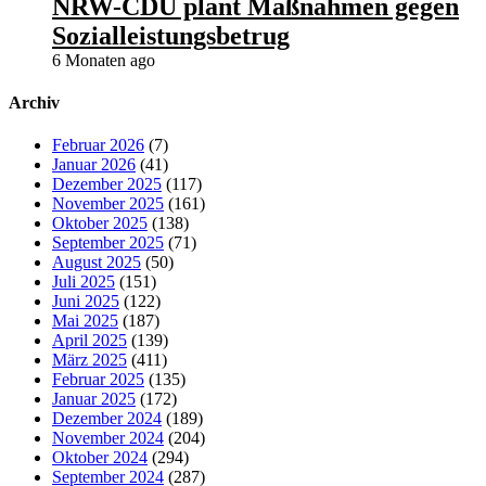
NRW-CDU plant Maßnahmen gegen
Sozialleistungsbetrug
6 Monaten ago
Archiv
Februar 2026
(7)
Januar 2026
(41)
Dezember 2025
(117)
November 2025
(161)
Oktober 2025
(138)
September 2025
(71)
August 2025
(50)
Juli 2025
(151)
Juni 2025
(122)
Mai 2025
(187)
April 2025
(139)
März 2025
(411)
Februar 2025
(135)
Januar 2025
(172)
Dezember 2024
(189)
November 2024
(204)
Oktober 2024
(294)
September 2024
(287)