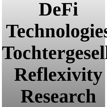
DeFi
Technologie
Tochtergesel
Reflexivity
Research