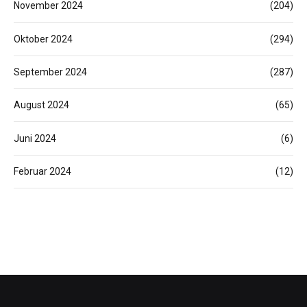
November 2024
(204)
Oktober 2024
(294)
September 2024
(287)
August 2024
(65)
Juni 2024
(6)
Februar 2024
(12)