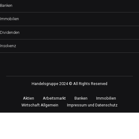
Banken
Immobilien
Dividenden
Insolvenz
Handelsgruppe 2024 © All Rights Reserved
Aktien
Arbeitsmarkt
Banken
Immobilien
Wirtschaft Allgemein
Impressum und Datenschutz