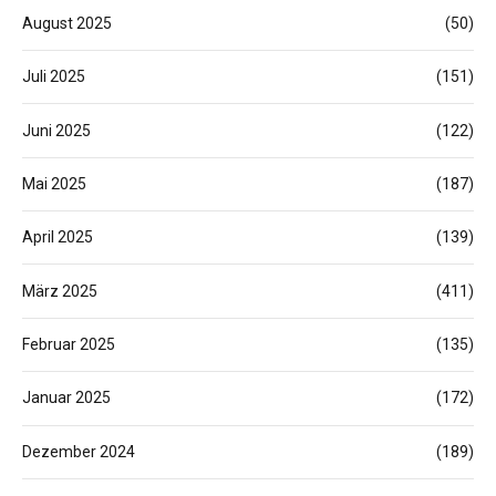
August 2025
(50)
Juli 2025
(151)
Juni 2025
(122)
Mai 2025
(187)
April 2025
(139)
März 2025
(411)
Februar 2025
(135)
Januar 2025
(172)
Dezember 2024
(189)