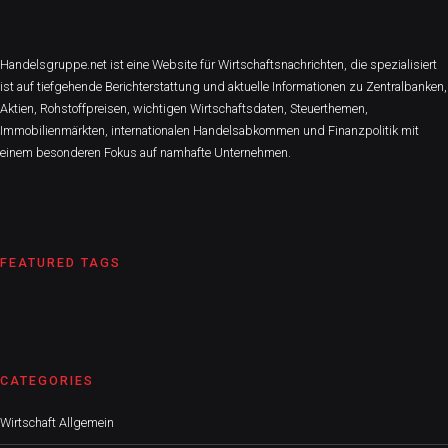
Handelsgruppe.net ist eine Website für Wirtschaftsnachrichten, die spezialisiert
ist auf tiefgehende Berichterstattung und aktuelle Informationen zu Zentralbanken,
Aktien, Rohstoffpreisen, wichtigen Wirtschaftsdaten, Steuerthemen,
Immobilienmärkten, internationalen Handelsabkommen und Finanzpolitik mit
einem besonderen Fokus auf namhafte Unternehmen.
FEATURED TAGS
CATEGORIES
Wirtschaft Allgemein