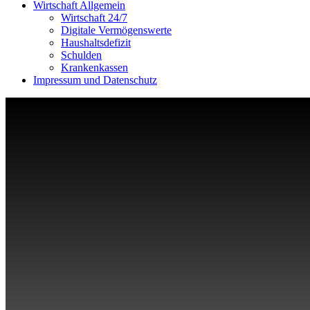
Wirtschaft Allgemein
Wirtschaft 24/7
Digitale Vermögenswerte
Haushaltsdefizit
Schulden
Krankenkassen
Impressum und Datenschutz