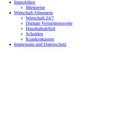
Immobilien
Mietpreise
Wirtschaft Allgemein
Wirtschaft 24/7
Digitale Vermögenswerte
Haushaltsdefizit
Schulden
Krankenkassen
Impressum und Datenschutz