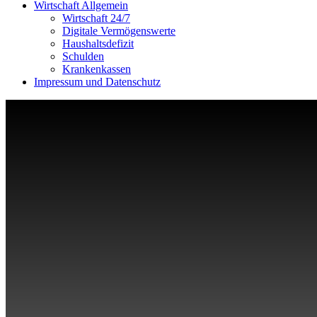
Wirtschaft Allgemein
Wirtschaft 24/7
Digitale Vermögenswerte
Haushaltsdefizit
Schulden
Krankenkassen
Impressum und Datenschutz