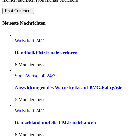
Post Comment
Neueste Nachrichten
Wirtschaft 24/7
Handball-EM: Finale verloren
6 Monaten ago
Streik
Wirtschaft 24/7
Auswirkungen des Warnstreiks auf BVG-Fahrgäste
6 Monaten ago
Wirtschaft 24/7
Deutschland und die EM-Finalchancen
6 Monaten ago