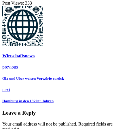
Post Views:
333
Wirtschaftsnews
previous
Ola und Uber weisen Vorwürfe zurück
next
Hamburg in den 1920er Jahren
Leave a Reply
Your email address will not be published. Required fields are