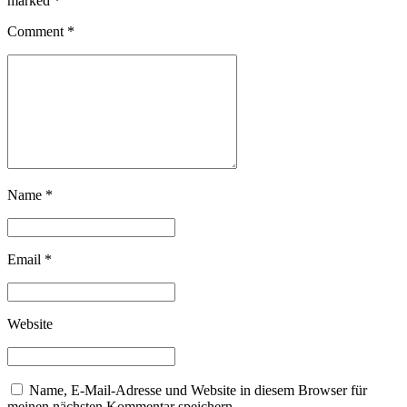
marked *
Comment
*
Name *
Email *
Website
Name, E-Mail-Adresse und Website in diesem Browser für
meinen nächsten Kommentar speichern.