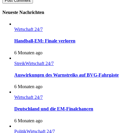
Post Comment
Neueste Nachrichten
Wirtschaft 24/7
Handball-EM: Finale verloren
6 Monaten ago
Streik
Wirtschaft 24/7
Auswirkungen des Warnstreiks auf BVG-Fahrgäste
6 Monaten ago
Wirtschaft 24/7
Deutschland und die EM-Finalchancen
6 Monaten ago
Politik
Wirtschaft 24/7