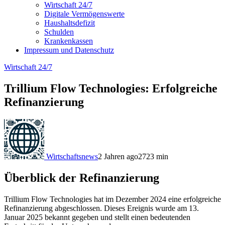
Wirtschaft 24/7
Digitale Vermögenswerte
Haushaltsdefizit
Schulden
Krankenkassen
Impressum und Datenschutz
Wirtschaft 24/7
Trillium Flow Technologies: Erfolgreiche
Refinanzierung
Wirtschaftsnews
2 Jahren ago
272
3
min
Überblick der Refinanzierung
Trillium Flow Technologies hat im Dezember 2024 eine erfolgreiche
Refinanzierung abgeschlossen. Dieses Ereignis wurde am 13.
Januar 2025 bekannt gegeben und stellt einen bedeutenden