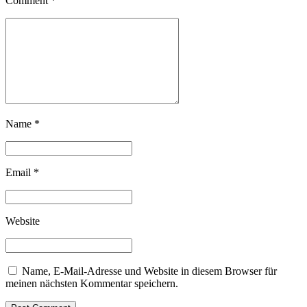
Comment
*
Name *
Email *
Website
Name, E-Mail-Adresse und Website in diesem Browser für
meinen nächsten Kommentar speichern.