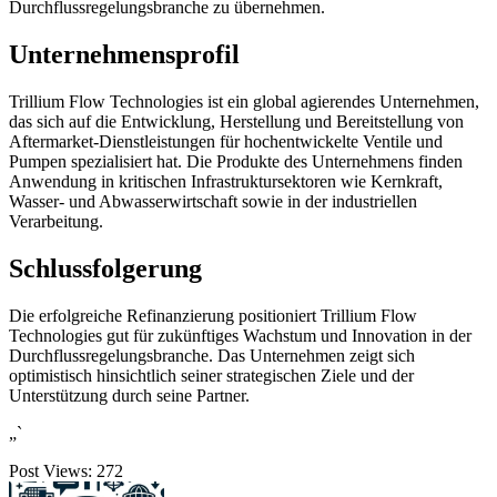
Durchflussregelungsbranche zu übernehmen.
Unternehmensprofil
Trillium Flow Technologies ist ein global agierendes Unternehmen,
das sich auf die Entwicklung, Herstellung und Bereitstellung von
Aftermarket-Dienstleistungen für hochentwickelte Ventile und
Pumpen spezialisiert hat. Die Produkte des Unternehmens finden
Anwendung in kritischen Infrastruktursektoren wie Kernkraft,
Wasser- und Abwasserwirtschaft sowie in der industriellen
Verarbeitung.
Schlussfolgerung
Die erfolgreiche Refinanzierung positioniert Trillium Flow
Technologies gut für zukünftiges Wachstum und Innovation in der
Durchflussregelungsbranche. Das Unternehmen zeigt sich
optimistisch hinsichtlich seiner strategischen Ziele und der
Unterstützung durch seine Partner.
„`
Post Views:
272