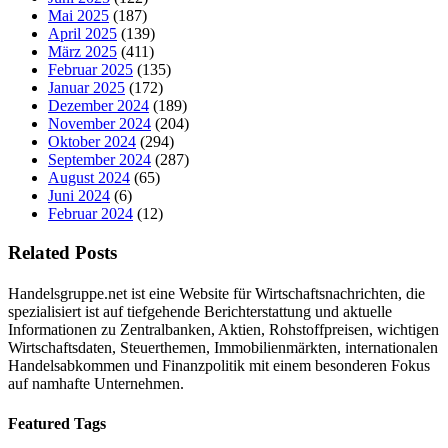
Mai 2025
(187)
April 2025
(139)
März 2025
(411)
Februar 2025
(135)
Januar 2025
(172)
Dezember 2024
(189)
November 2024
(204)
Oktober 2024
(294)
September 2024
(287)
August 2024
(65)
Juni 2024
(6)
Februar 2024
(12)
Related Posts
Handelsgruppe.net ist eine Website für Wirtschaftsnachrichten, die
spezialisiert ist auf tiefgehende Berichterstattung und aktuelle
Informationen zu Zentralbanken, Aktien, Rohstoffpreisen, wichtigen
Wirtschaftsdaten, Steuerthemen, Immobilienmärkten, internationalen
Handelsabkommen und Finanzpolitik mit einem besonderen Fokus
auf namhafte Unternehmen.
Featured Tags