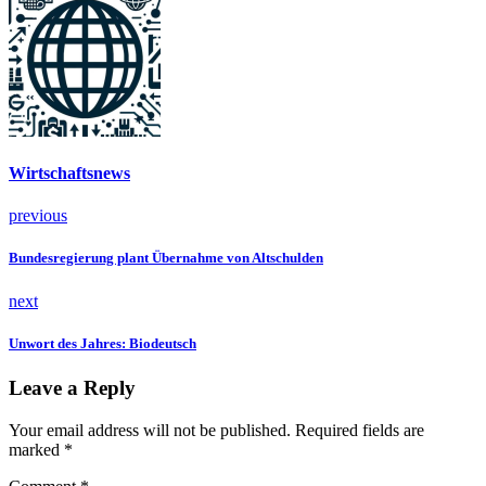
Wirtschaftsnews
previous
Bundesregierung plant Übernahme von Altschulden
next
Unwort des Jahres: Biodeutsch
Leave a Reply
Your email address will not be published. Required fields are
marked *