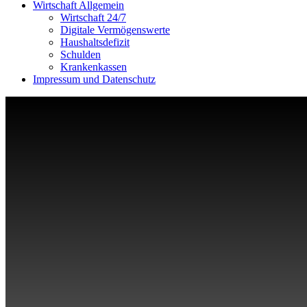
Wirtschaft Allgemein
Wirtschaft 24/7
Digitale Vermögenswerte
Haushaltsdefizit
Schulden
Krankenkassen
Impressum und Datenschutz