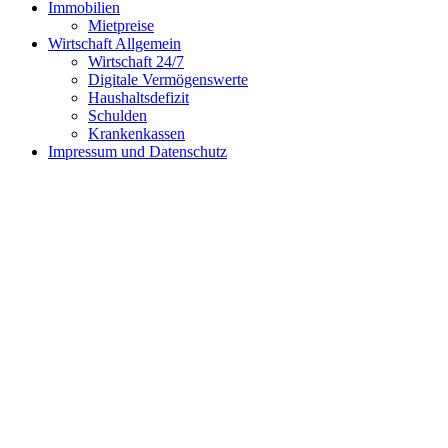
Immobilien
Mietpreise
Wirtschaft Allgemein
Wirtschaft 24/7
Digitale Vermögenswerte
Haushaltsdefizit
Schulden
Krankenkassen
Impressum und Datenschutz