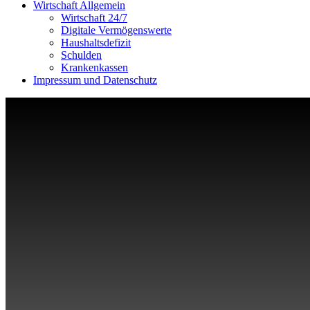
Wirtschaft Allgemein
Wirtschaft 24/7
Digitale Vermögenswerte
Haushaltsdefizit
Schulden
Krankenkassen
Impressum und Datenschutz