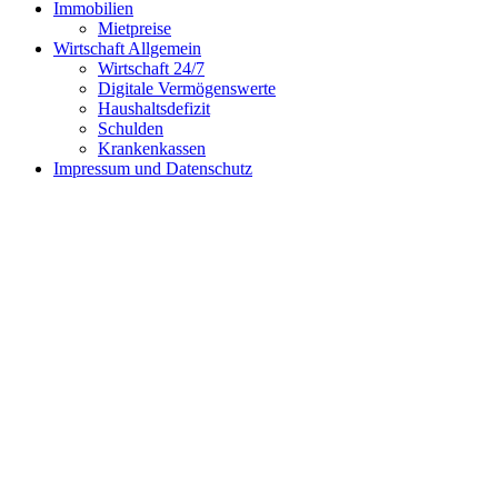
Immobilien
Mietpreise
Wirtschaft Allgemein
Wirtschaft 24/7
Digitale Vermögenswerte
Haushaltsdefizit
Schulden
Krankenkassen
Impressum und Datenschutz