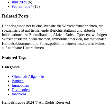
Juni 2024
(6)
Februar 2024
(12)
Related Posts
Handelsgruppe.net ist eine Website für Wirtschaftsnachrichten, die
spezialisiert ist auf tiefgehende Berichterstattung und aktuelle
Informationen zu Zentralbanken, Aktien, Rohstoffpreisen, wichtigen
Wirtschaftsdaten, Steuerthemen, Immobilienmärkten, internationalen
Handelsabkommen und Finanzpolitik mit einem besonderen Fokus
auf namhafte Unternehmen.
Featured Tags
Categories
Wirtschaft Allgemein
Banken
Immobilien
Dividenden
Insolvenz
Handelsgruppe 2024 © All Rights Reserved