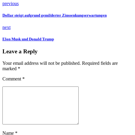
previous
Dollar steigt aufgrund gemilderter Zinssenkungserwartungen
next
Elon Musk und Donald Trump
Leave a Reply
Your email address will not be published. Required fields are
marked *
Comment
*
Name *