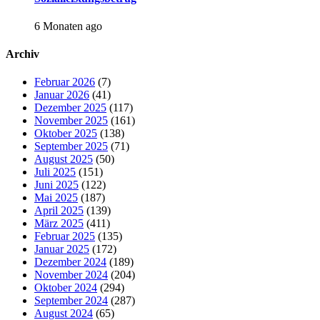
6 Monaten ago
Archiv
Februar 2026
(7)
Januar 2026
(41)
Dezember 2025
(117)
November 2025
(161)
Oktober 2025
(138)
September 2025
(71)
August 2025
(50)
Juli 2025
(151)
Juni 2025
(122)
Mai 2025
(187)
April 2025
(139)
März 2025
(411)
Februar 2025
(135)
Januar 2025
(172)
Dezember 2024
(189)
November 2024
(204)
Oktober 2024
(294)
September 2024
(287)
August 2024
(65)