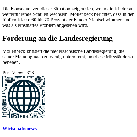
Die Konsequenzen dieser Situation zeigen sich, wenn die Kinder an
weiterführende Schulen wechseln. Möllenbeck berichtet, dass in der
fünften Klasse 60 bis 70 Prozent der Kinder Nichtschwimmer sind,
was als ernsthaftes Problem angesehen wird.
Forderung an die Landesregierung
Möllenbeck kritisiert die niedersächsische Landesregierung, die
seiner Meinung nach zu wenig unternimmt, um diese Missstände zu
beheben.
Post Views:
353
Wirtschaftsnews