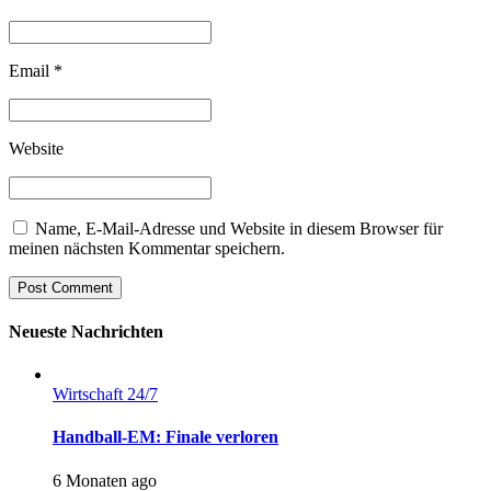
Email *
Website
Name, E-Mail-Adresse und Website in diesem Browser für
meinen nächsten Kommentar speichern.
Post Comment
Neueste Nachrichten
Wirtschaft 24/7
Handball-EM: Finale verloren
6 Monaten ago