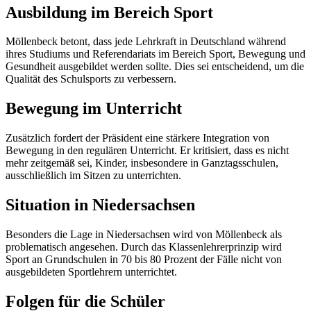
Ausbildung im Bereich Sport
Möllenbeck betont, dass jede Lehrkraft in Deutschland während
ihres Studiums und Referendariats im Bereich Sport, Bewegung und
Gesundheit ausgebildet werden sollte. Dies sei entscheidend, um die
Qualität des Schulsports zu verbessern.
Bewegung im Unterricht
Zusätzlich fordert der Präsident eine stärkere Integration von
Bewegung in den regulären Unterricht. Er kritisiert, dass es nicht
mehr zeitgemäß sei, Kinder, insbesondere in Ganztagsschulen,
ausschließlich im Sitzen zu unterrichten.
Situation in Niedersachsen
Besonders die Lage in Niedersachsen wird von Möllenbeck als
problematisch angesehen. Durch das Klassenlehrerprinzip wird
Sport an Grundschulen in 70 bis 80 Prozent der Fälle nicht von
ausgebildeten Sportlehrern unterrichtet.
Folgen für die Schüler