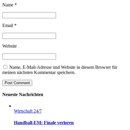
Name *
Email *
Website
Name, E-Mail-Adresse und Website in diesem Browser für
meinen nächsten Kommentar speichern.
Post Comment
Neueste Nachrichten
Wirtschaft 24/7
Handball-EM: Finale verloren