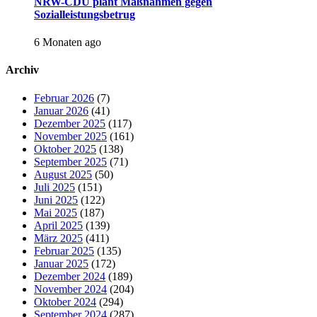
NRW-CDU plant Maßnahmen gegen
Sozialleistungsbetrug
6 Monaten ago
Archiv
Februar 2026
(7)
Januar 2026
(41)
Dezember 2025
(117)
November 2025
(161)
Oktober 2025
(138)
September 2025
(71)
August 2025
(50)
Juli 2025
(151)
Juni 2025
(122)
Mai 2025
(187)
April 2025
(139)
März 2025
(411)
Februar 2025
(135)
Januar 2025
(172)
Dezember 2024
(189)
November 2024
(204)
Oktober 2024
(294)
September 2024
(287)