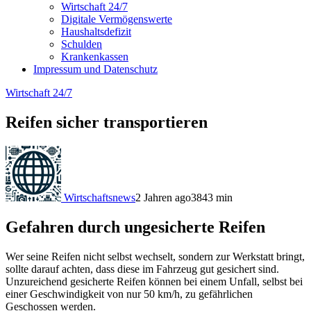
Wirtschaft 24/7
Digitale Vermögenswerte
Haushaltsdefizit
Schulden
Krankenkassen
Impressum und Datenschutz
Wirtschaft 24/7
Reifen sicher transportieren
Wirtschaftsnews
2 Jahren ago
384
3
min
Gefahren durch ungesicherte Reifen
Wer seine Reifen nicht selbst wechselt, sondern zur Werkstatt bringt,
sollte darauf achten, dass diese im Fahrzeug gut gesichert sind.
Unzureichend gesicherte Reifen können bei einem Unfall, selbst bei
einer Geschwindigkeit von nur 50 km/h, zu gefährlichen
Geschossen werden.