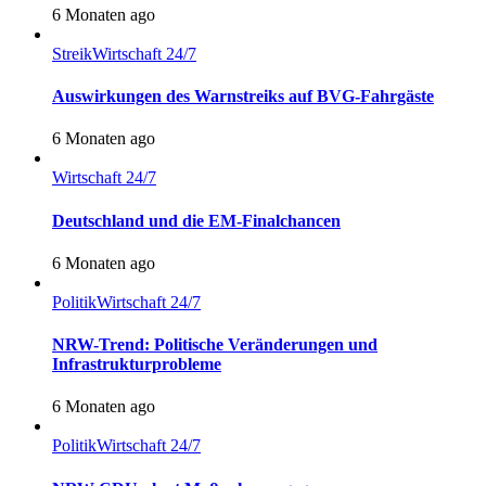
6 Monaten ago
Streik
Wirtschaft 24/7
Auswirkungen des Warnstreiks auf BVG-Fahrgäste
6 Monaten ago
Wirtschaft 24/7
Deutschland und die EM-Finalchancen
6 Monaten ago
Politik
Wirtschaft 24/7
NRW-Trend: Politische Veränderungen und
Infrastrukturprobleme
6 Monaten ago
Politik
Wirtschaft 24/7