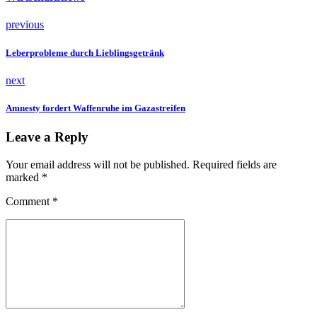
previous
Leberprobleme durch Lieblingsgetränk
next
Amnesty fordert Waffenruhe im Gazastreifen
Leave a Reply
Your email address will not be published. Required fields are
marked *
Comment
*