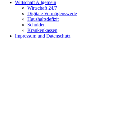
Wirtschaft Allgemein
Wirtschaft 24/7
Digitale Vermögenswerte
Haushaltsdefizit
Schulden
Krankenkassen
Impressum und Datenschutz