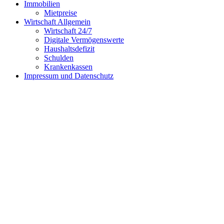
Immobilien
Mietpreise
Wirtschaft Allgemein
Wirtschaft 24/7
Digitale Vermögenswerte
Haushaltsdefizit
Schulden
Krankenkassen
Impressum und Datenschutz