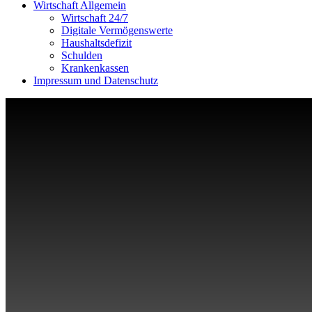
Wirtschaft Allgemein
Wirtschaft 24/7
Digitale Vermögenswerte
Haushaltsdefizit
Schulden
Krankenkassen
Impressum und Datenschutz