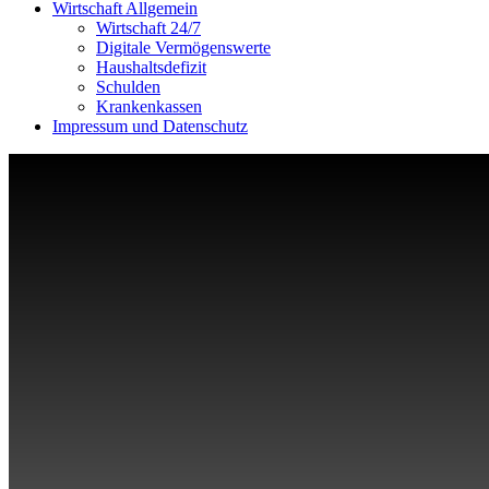
Wirtschaft Allgemein
Wirtschaft 24/7
Digitale Vermögenswerte
Haushaltsdefizit
Schulden
Krankenkassen
Impressum und Datenschutz