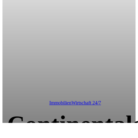
Immobilien
Wirtschaft 24/7
Continental