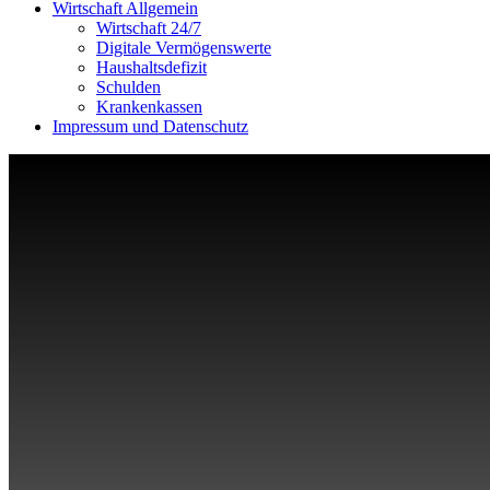
Wirtschaft Allgemein
Wirtschaft 24/7
Digitale Vermögenswerte
Haushaltsdefizit
Schulden
Krankenkassen
Impressum und Datenschutz