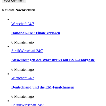
Post Comment
Neueste Nachrichten
Wirtschaft 24/7
Handball-EM: Finale verloren
6 Monaten ago
Streik
Wirtschaft 24/7
Auswirkungen des Warnstreiks auf BVG-Fahrgäste
6 Monaten ago
Wirtschaft 24/7
Deutschland und die EM-Finalchancen
6 Monaten ago
Politik
Wirtschaft 24/7