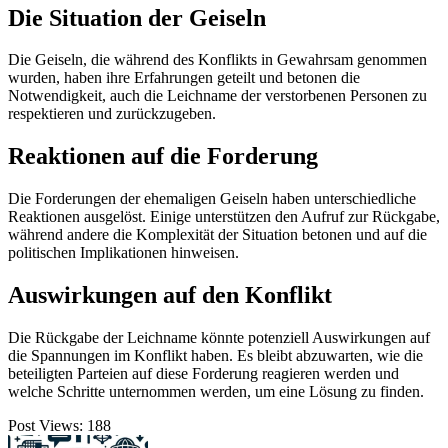
Die Situation der Geiseln
Die Geiseln, die während des Konflikts in Gewahrsam genommen
wurden, haben ihre Erfahrungen geteilt und betonen die
Notwendigkeit, auch die Leichname der verstorbenen Personen zu
respektieren und zurückzugeben.
Reaktionen auf die Forderung
Die Forderungen der ehemaligen Geiseln haben unterschiedliche
Reaktionen ausgelöst. Einige unterstützen den Aufruf zur Rückgabe,
während andere die Komplexität der Situation betonen und auf die
politischen Implikationen hinweisen.
Auswirkungen auf den Konflikt
Die Rückgabe der Leichname könnte potenziell Auswirkungen auf
die Spannungen im Konflikt haben. Es bleibt abzuwarten, wie die
beteiligten Parteien auf diese Forderung reagieren werden und
welche Schritte unternommen werden, um eine Lösung zu finden.
Post Views:
188