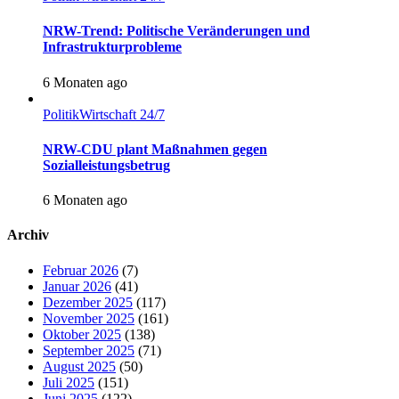
NRW-Trend: Politische Veränderungen und
Infrastrukturprobleme
6 Monaten ago
Politik
Wirtschaft 24/7
NRW-CDU plant Maßnahmen gegen
Sozialleistungsbetrug
6 Monaten ago
Archiv
Februar 2026
(7)
Januar 2026
(41)
Dezember 2025
(117)
November 2025
(161)
Oktober 2025
(138)
September 2025
(71)
August 2025
(50)
Juli 2025
(151)
Juni 2025
(122)