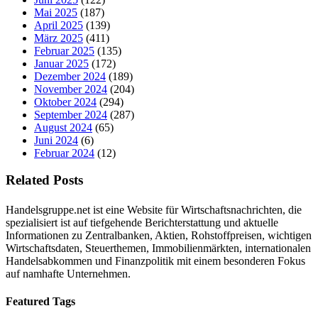
Mai 2025
(187)
April 2025
(139)
März 2025
(411)
Februar 2025
(135)
Januar 2025
(172)
Dezember 2024
(189)
November 2024
(204)
Oktober 2024
(294)
September 2024
(287)
August 2024
(65)
Juni 2024
(6)
Februar 2024
(12)
Related Posts
Handelsgruppe.net ist eine Website für Wirtschaftsnachrichten, die
spezialisiert ist auf tiefgehende Berichterstattung und aktuelle
Informationen zu Zentralbanken, Aktien, Rohstoffpreisen, wichtigen
Wirtschaftsdaten, Steuerthemen, Immobilienmärkten, internationalen
Handelsabkommen und Finanzpolitik mit einem besonderen Fokus
auf namhafte Unternehmen.
Featured Tags