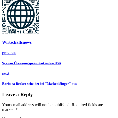
Wirtschaftsnews
previous
Syriens Übergangspräsident in den USA
next
Barbara Becker scheidet bei "Masked Singer" aus
Leave a Reply
Your email address will not be published. Required fields are
marked *