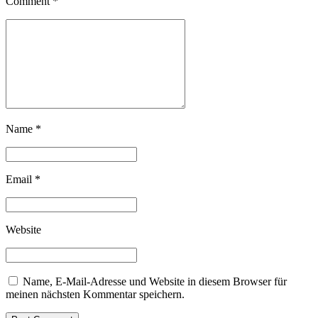
Comment
*
Name *
Email *
Website
Name, E-Mail-Adresse und Website in diesem Browser für
meinen nächsten Kommentar speichern.