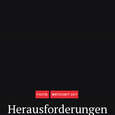
POLITIK
WIRTSCHAFT 24/7
Herausforderungen