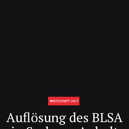
WIRTSCHAFT 24/7
Auflösung des BLSA