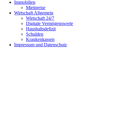
Immobilien
Mietpreise
Wirtschaft Allgemein
Wirtschaft 24/7
Digitale Vermögenswerte
Haushaltsdefizit
Schulden
Krankenkassen
Impressum und Datenschutz