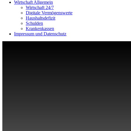
Wirtschaft Allgemein
Wirtschaft 24/7
Digitale Vermögenswerte
Haushaltsdefizit
Schulden
Krankenkassen
Impressum und Datenschutz