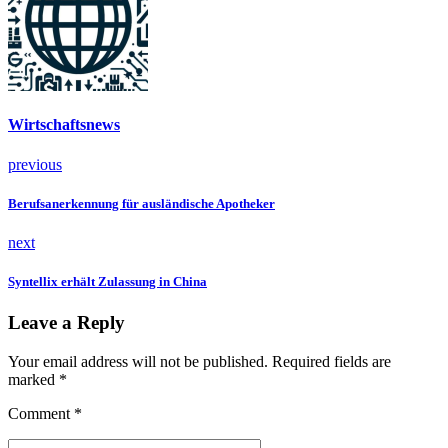
Wirtschaftsnews
previous
Berufsanerkennung für ausländische Apotheker
next
Syntellix erhält Zulassung in China
Leave a Reply
Your email address will not be published. Required fields are
marked *
Comment
*