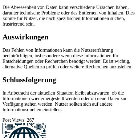
Die Abwesenheit von Daten kann verschiedene Ursachen haben,
darunter technische Probleme oder das Entfernen von Inhalten. Dies
könnte für Nutzer, die nach spezifischen Informationen suchen,
frustrierend sein.
Auswirkungen
Das Fehlen von Informationen kann die Nutzererfahrung
beeinträchtigen, insbesondere wenn diese Informationen für
Entscheidungen oder Recherchen benötigt werden. Es ist wichtig,
alternative Quellen zu prüfen oder weitere Recherchen anzustellen.
Schlussfolgerung
In Anbetracht der aktuellen Situation bleibt abzuwarten, ob die
Informationen wiederhergestellt werden oder ob neue Daten zur
Verfügung stehen werden. Nutzer sollten sich auf andere
Informationsquellen einstellen.
Post Views:
267