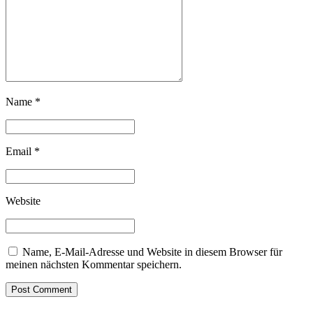
Name *
Email *
Website
Name, E-Mail-Adresse und Website in diesem Browser für
meinen nächsten Kommentar speichern.
Post Comment