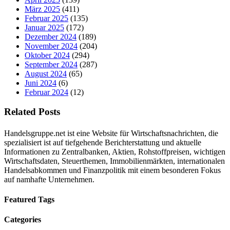
März 2025
(411)
Februar 2025
(135)
Januar 2025
(172)
Dezember 2024
(189)
November 2024
(204)
Oktober 2024
(294)
September 2024
(287)
August 2024
(65)
Juni 2024
(6)
Februar 2024
(12)
Related Posts
Handelsgruppe.net ist eine Website für Wirtschaftsnachrichten, die
spezialisiert ist auf tiefgehende Berichterstattung und aktuelle
Informationen zu Zentralbanken, Aktien, Rohstoffpreisen, wichtigen
Wirtschaftsdaten, Steuerthemen, Immobilienmärkten, internationalen
Handelsabkommen und Finanzpolitik mit einem besonderen Fokus
auf namhafte Unternehmen.
Featured Tags
Categories