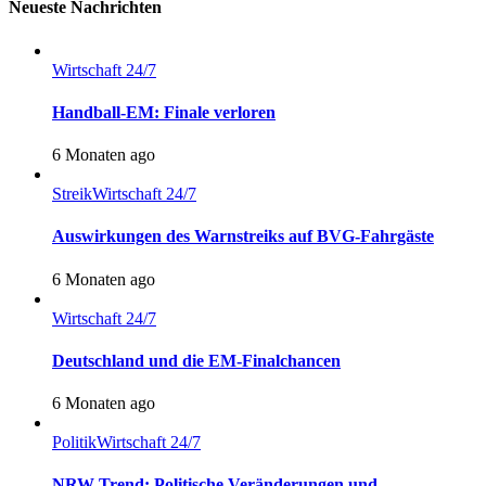
Neueste Nachrichten
Wirtschaft 24/7
Handball-EM: Finale verloren
6 Monaten ago
Streik
Wirtschaft 24/7
Auswirkungen des Warnstreiks auf BVG-Fahrgäste
6 Monaten ago
Wirtschaft 24/7
Deutschland und die EM-Finalchancen
6 Monaten ago
Politik
Wirtschaft 24/7
NRW-Trend: Politische Veränderungen und