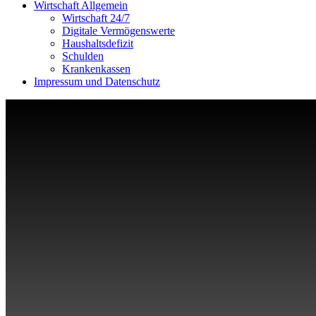
Wirtschaft Allgemein
Wirtschaft 24/7
Digitale Vermögenswerte
Haushaltsdefizit
Schulden
Krankenkassen
Impressum und Datenschutz