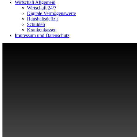
Wirtschaft Allgemein
Wirtschaft 24/7
Digitale Vermögenswerte
Haushaltsdefizit
Schulden
Krankenkassen
Impressum und Datenschutz