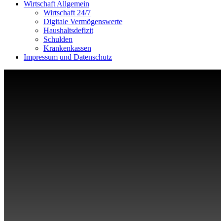
Wirtschaft Allgemein
Wirtschaft 24/7
Digitale Vermögenswerte
Haushaltsdefizit
Schulden
Krankenkassen
Impressum und Datenschutz