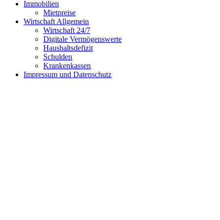
Immobilien
Mietpreise
Wirtschaft Allgemein
Wirtschaft 24/7
Digitale Vermögenswerte
Haushaltsdefizit
Schulden
Krankenkassen
Impressum und Datenschutz