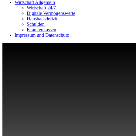
Wirtschaft Allgemein
Wirtschaft 24/7
Digitale Vermögenswerte
Haushaltsdefizit
Schulden
Krankenkassen
Impressum und Datenschutz