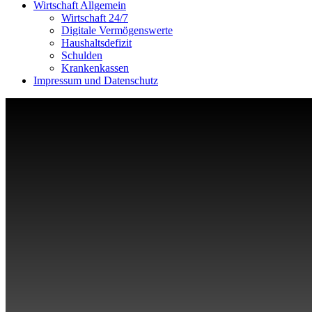
Wirtschaft Allgemein
Wirtschaft 24/7
Digitale Vermögenswerte
Haushaltsdefizit
Schulden
Krankenkassen
Impressum und Datenschutz