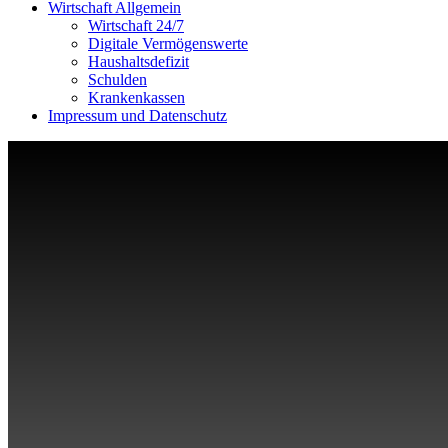
Wirtschaft Allgemein
Wirtschaft 24/7
Digitale Vermögenswerte
Haushaltsdefizit
Schulden
Krankenkassen
Impressum und Datenschutz