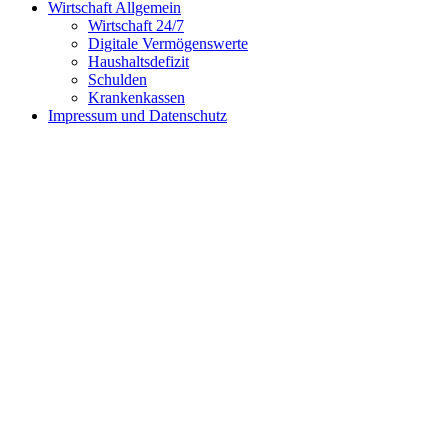
Wirtschaft Allgemein
Wirtschaft 24/7
Digitale Vermögenswerte
Haushaltsdefizit
Schulden
Krankenkassen
Impressum und Datenschutz