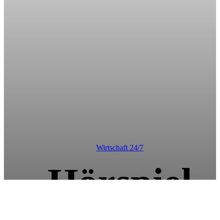
Wirtschaft 24/7
Hörspiel