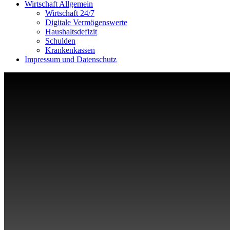
Wirtschaft Allgemein
Wirtschaft 24/7
Digitale Vermögenswerte
Haushaltsdefizit
Schulden
Krankenkassen
Impressum und Datenschutz