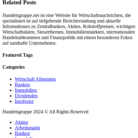
Related Posts
Handelsgruppe.net ist eine Website für Wirtschaftsnachrichten, die
spezialisiert ist auf tiefgehende Berichterstattung und aktuelle
Informationen zu Zentralbanken, Aktien, Rohstoffpreisen, wichtigen
Wirtschaftsdaten, Steuerthemen, Immobilienmärkten, internationalen
Handelsabkommen und Finanzpolitik mit einem besonderen Fokus
auf namhafte Unternehmen.
Featured Tags
Categories
Wirtschaft Allgemein
Banken
Immobilien
Dividenden
Insolvenz
Handelsgruppe 2024 © All Rights Reserved
Aktien
Arbeitsmarkt
Banken