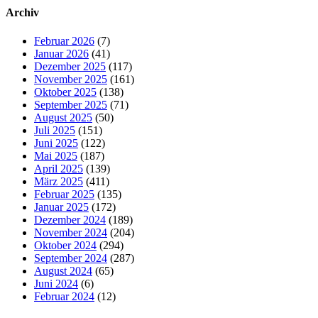
Archiv
Februar 2026
(7)
Januar 2026
(41)
Dezember 2025
(117)
November 2025
(161)
Oktober 2025
(138)
September 2025
(71)
August 2025
(50)
Juli 2025
(151)
Juni 2025
(122)
Mai 2025
(187)
April 2025
(139)
März 2025
(411)
Februar 2025
(135)
Januar 2025
(172)
Dezember 2024
(189)
November 2024
(204)
Oktober 2024
(294)
September 2024
(287)
August 2024
(65)
Juni 2024
(6)
Februar 2024
(12)