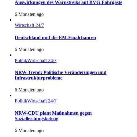
Auswirkungen des Warnstreiks auf BVG-Fahrgäste
6 Monaten ago
Wirtschaft 24/7
Deutschland und die EM-Finalchancen
6 Monaten ago
Politik
Wirtschaft 24/7
NRW-Trend: Politische Veränderungen und
Infrastrukturprobleme
6 Monaten ago
Politik
Wirtschaft 24/7
NRW-CDU plant Maßnahmen gegen
Sozialleistungsbetrug
6 Monaten ago