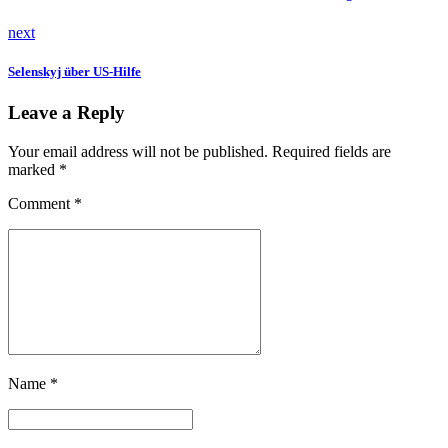
next
Selenskyj über US-Hilfe
Leave a Reply
Your email address will not be published. Required fields are
marked *
Comment
*
Name *