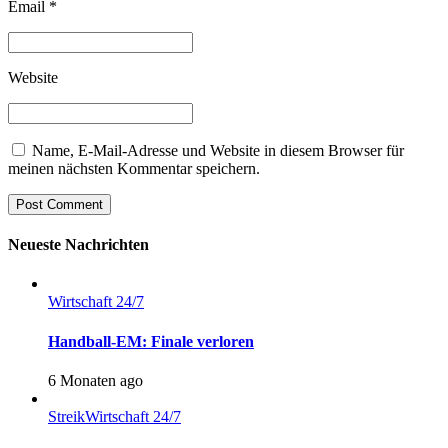
Email *
Website
Name, E-Mail-Adresse und Website in diesem Browser für
meinen nächsten Kommentar speichern.
Post Comment
Neueste Nachrichten
Wirtschaft 24/7
Handball-EM: Finale verloren
6 Monaten ago
Streik
Wirtschaft 24/7