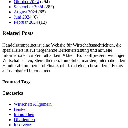
Oktober 2024
(294)
September 2024
(287)
August 2024
(65)
Juni 2024
(6)
Februar 2024
(12)
Related Posts
Handelsgruppe.net ist eine Website für Wirtschaftsnachrichten, die
spezialisiert ist auf tiefgehende Berichterstattung und aktuelle
Informationen zu Zentralbanken, Aktien, Rohstoffpreisen, wichtigen
Wirtschaftsdaten, Steuerthemen, Immobilienmärkten, internationalen
Handelsabkommen und Finanzpolitik mit einem besonderen Fokus
auf namhafte Unternehmen.
Featured Tags
Categories
Wirtschaft Allgemein
Banken
Immobilien
Dividenden
Insolvenz