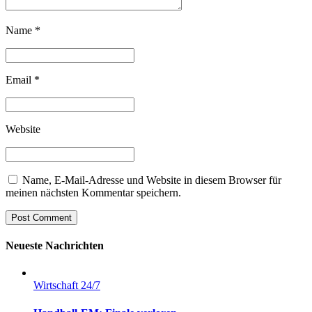
Name *
Email *
Website
Name, E-Mail-Adresse und Website in diesem Browser für
meinen nächsten Kommentar speichern.
Post Comment
Neueste Nachrichten
Wirtschaft 24/7