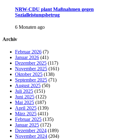
NRW-CDU plant Maßnahmen gegen
Sozialleistungsbetrug
6 Monaten ago
Archiv
Februar 2026
(7)
Januar 2026
(41)
Dezember 2025
(117)
November 2025
(161)
Oktober 2025
(138)
September 2025
(71)
August 2025
(50)
Juli 2025
(151)
Juni 2025
(122)
Mai 2025
(187)
April 2025
(139)
März 2025
(411)
Februar 2025
(135)
Januar 2025
(172)
Dezember 2024
(189)
November 2024
(204)