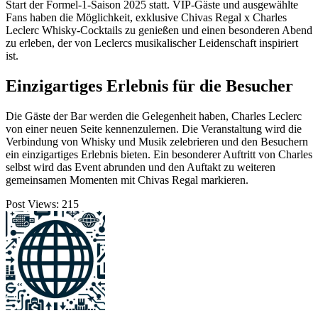
Start der Formel-1-Saison 2025 statt. VIP-Gäste und ausgewählte
Fans haben die Möglichkeit, exklusive Chivas Regal x Charles
Leclerc Whisky-Cocktails zu genießen und einen besonderen Abend
zu erleben, der von Leclercs musikalischer Leidenschaft inspiriert
ist.
Einzigartiges Erlebnis für die Besucher
Die Gäste der Bar werden die Gelegenheit haben, Charles Leclerc
von einer neuen Seite kennenzulernen. Die Veranstaltung wird die
Verbindung von Whisky und Musik zelebrieren und den Besuchern
ein einzigartiges Erlebnis bieten. Ein besonderer Auftritt von Charles
selbst wird das Event abrunden und den Auftakt zu weiteren
gemeinsamen Momenten mit Chivas Regal markieren.
Post Views:
215