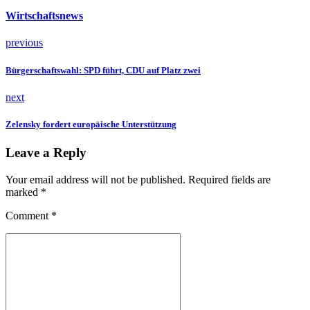
Wirtschaftsnews
previous
Bürgerschaftswahl: SPD führt, CDU auf Platz zwei
next
Zelensky fordert europäische Unterstützung
Leave a Reply
Your email address will not be published. Required fields are
marked *
Comment
*