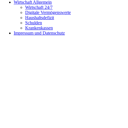
Wirtschaft Allgemein
Wirtschaft 24/7
Digitale Vermögenswerte
Haushaltsdefizit
Schulden
Krankenkassen
Impressum und Datenschutz