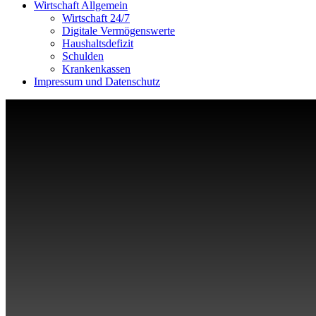
Wirtschaft Allgemein
Wirtschaft 24/7
Digitale Vermögenswerte
Haushaltsdefizit
Schulden
Krankenkassen
Impressum und Datenschutz