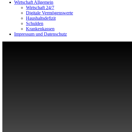
Wirtschaft Allgemein
Wirtschaft 24/7
Digitale Vermögenswerte
Haushaltsdefizit
Schulden
Krankenkassen
Impressum und Datenschutz