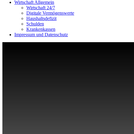
Wirtschaft Allgemein
Wirtschaft 24/7
Digitale Vermögenswerte
Haushaltsdefizit
Schulden
Krankenkassen
Impressum und Datenschutz