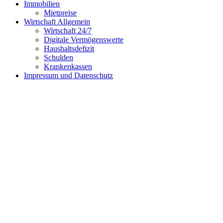
Immobilien
Mietpreise
Wirtschaft Allgemein
Wirtschaft 24/7
Digitale Vermögenswerte
Haushaltsdefizit
Schulden
Krankenkassen
Impressum und Datenschutz