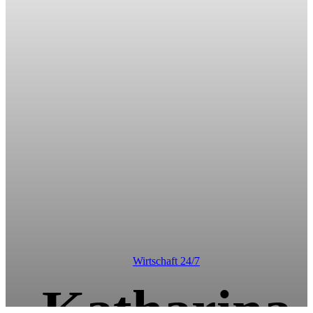
Wirtschaft 24/7
Katharina