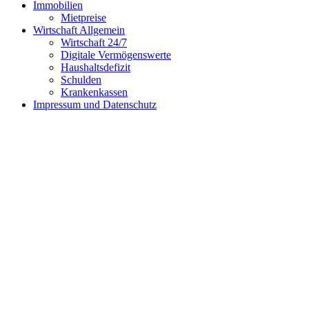
Immobilien
Mietpreise
Wirtschaft Allgemein
Wirtschaft 24/7
Digitale Vermögenswerte
Haushaltsdefizit
Schulden
Krankenkassen
Impressum und Datenschutz