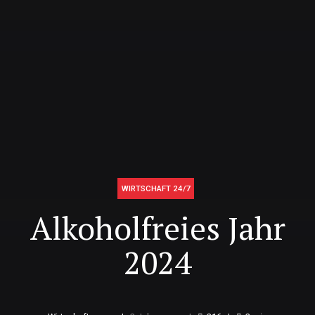
WIRTSCHAFT 24/7
Alkoholfreies Jahr
2024