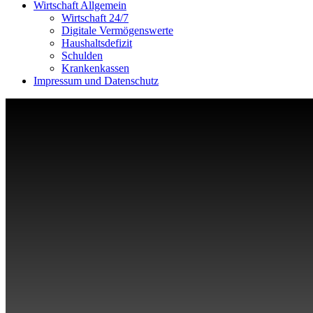
Wirtschaft Allgemein
Wirtschaft 24/7
Digitale Vermögenswerte
Haushaltsdefizit
Schulden
Krankenkassen
Impressum und Datenschutz